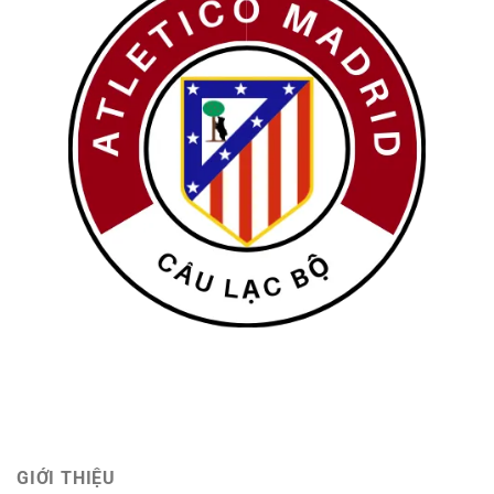
GIỚI THIỆU