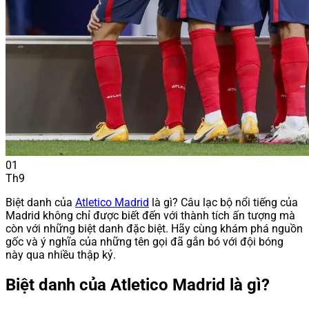
01
Th9
Biệt danh của
Atletico Madrid
là gì? Câu lạc bộ nổi tiếng của
Madrid không chỉ được biết đến với thành tích ấn tượng mà
còn với những biệt danh đặc biệt. Hãy cùng khám phá nguồn
gốc và ý nghĩa của những tên gọi đã gắn bó với đội bóng
này qua nhiều thập kỷ.
Biệt danh của Atletico Madrid là gì?