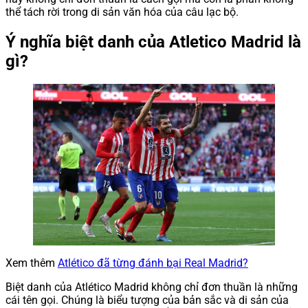
thể tách rời trong di sản văn hóa của câu lạc bộ.
Ý nghĩa biệt danh của Atletico Madrid là
gì?
Xem thêm
Atlético đã từng đánh bại Real Madrid?
Biệt danh của Atlético Madrid không chỉ đơn thuần là những
cái tên gọi. Chúng là biểu tượng của bản sắc và di sản của