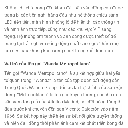
Không chỉ chú trọng đến khán đài, sân vận động còn được
trang bị các tiện nghi hàng đầu như hệ thống chiếu sáng
LED tiên tiến, màn hình khổng lồ để hiển thị các thông tin
và hình ảnh trực tiếp, cũng như các khu vực VIP sang
trọng. Hệ thống âm thanh và ánh sáng được thiết kế để
mang lại trải nghiệm sống động nhất cho người hâm mộ,
tạo nên bầu không khí cuồng nhiệt trong mỗi trận đấu.
Vai trò của tên gọi “Wanda Metropolitano”
Tên gọi “Wanda Metropolitano” là sự kết hợp giữa hai yếu
tố quan trọng: “Wanda” là tên của tập đoàn bất động sản
Trung Quốc Wanda Group, đối tác tài trợ chính của sân vận
động. “Metropolitano” là tên gọi truyền thống, gợi nhớ đến
sân vận động cũ của Atletico Madrid, nơi đội bóng từng thi
đấu trước khi chuyển đến sân Vicente Calderón vào năm
1966. Sự kết hợp này thể hiện sự kết nối giữa truyền thống
và hiện đại, đồng thời phản ánh cam kết phát triển bóng đá