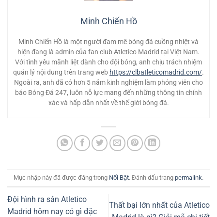
Minh Chiến Hồ
Minh Chiến Hồ là một người đam mê bóng đá cuồng nhiệt và
hiện đang là admin của fan club Atletico Madrid tại Việt Nam.
Với tình yêu mãnh liệt dành cho đội bóng, anh chịu trách nhiệm
quản lý nội dung trên trang web
https://clbatleticomadrid.com/
.
Ngoài ra, anh đã có hơn 5 năm kinh nghiệm làm phóng viên cho
báo Bóng Đá 247, luôn nỗ lực mang đến những thông tin chính
xác và hấp dẫn nhất về thế giới bóng đá.
Mục nhập này đã được đăng trong
Nổi Bật
. Đánh dấu trang
permalink
.
Đội hình ra sân Atletico
Thất bại lớn nhất của Atletico
Madrid hôm nay có gì đặc