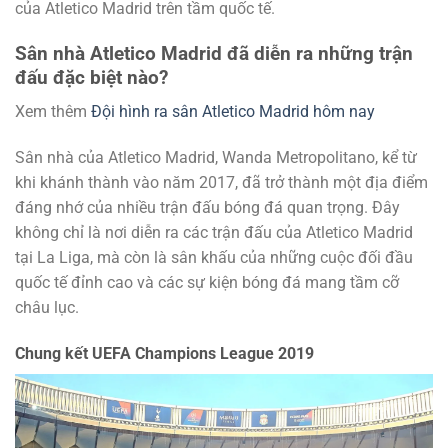
của Atletico Madrid trên tầm quốc tế.
Sân nhà Atletico Madrid đã diễn ra những trận
đấu đặc biệt nào?
Xem thêm
Đội hình ra sân Atletico Madrid hôm nay
Sân nhà của Atletico Madrid, Wanda Metropolitano, kể từ
khi khánh thành vào năm 2017, đã trở thành một địa điểm
đáng nhớ của nhiều trận đấu bóng đá quan trọng. Đây
không chỉ là nơi diễn ra các trận đấu của Atletico Madrid
tại La Liga, mà còn là sân khấu của những cuộc đối đầu
quốc tế đỉnh cao và các sự kiện bóng đá mang tầm cỡ
châu lục.
Chung kết UEFA Champions League 2019