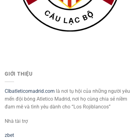
GIỚI THIỆU
Clbatleticomadrid.com
là nơi tụ hội của những người yêu
mến đội bóng Atletico Madrid, nơi họ cùng chia sẻ niềm
đam mê và tình yêu dành cho “Los Rojiblancos”
Nhà tài trợ
zbet